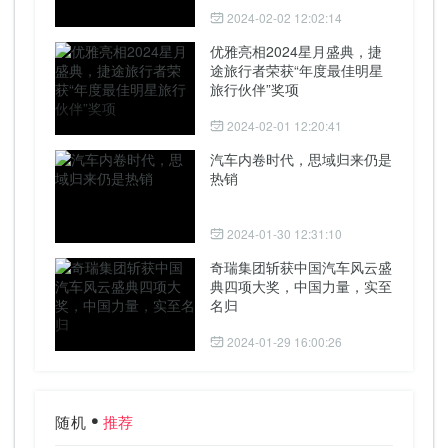
2024-02-02 12:02:14
优雅亮相2024星月盛典，捷
途旅行者荣获“年度最佳明星
旅行伙伴”奖项
2024-02-01 12:20:41
汽车内卷时代，思域归来仍是
热销
2024-01-30 12:31:10
奇瑞集团斩获中国汽车风云盛
典四项大奖，中国力量，实至
名归
2024-01-29 16:00:26
随机
推荐