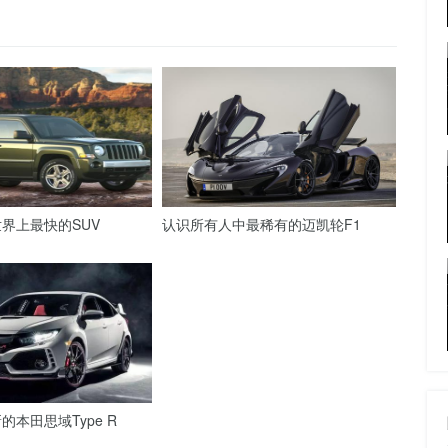
界上最快的SUV
认识所有人中最稀有的迈凯轮F1
本田思域Type R