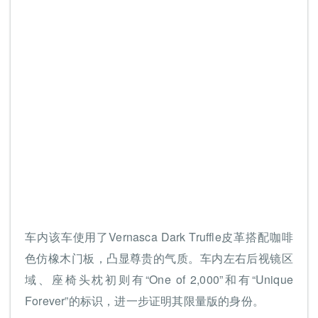
车内该车使用了Vernasca Dark Truffle皮革搭配咖啡
色仿橡木门板，凸显尊贵的气质。车内左右后视镜区
域、座椅头枕初则有“One of 2,000”和有“Unique
Forever”的标识，进一步证明其限量版的身份。