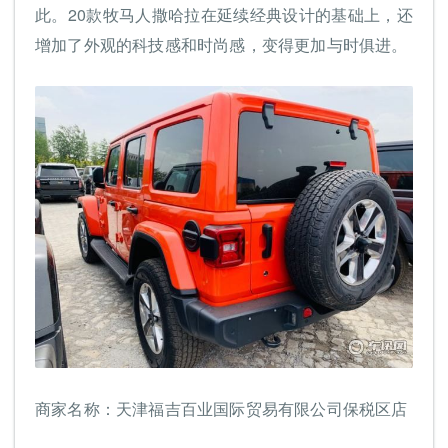
此。20款牧马人撒哈拉在延续经典设计的基础上，还
增加了外观的科技感和时尚感，变得更加与时俱进。
商家名称：天津福吉百业国际贸易有限公司保税区店