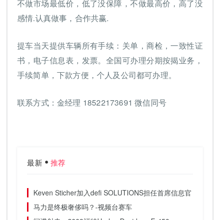
不做市场最低价，低了没保障，不做最高价，高了没
感情.认真做事，合作共赢.
提车当天提供车辆所有手续：关单，商检，一致性证
书，电子信息表，发票。全国可办理分期按揭业务，
手续简单，下款方便，个人及公司都可办理。
联系方式：金经理 18522173691 微信同号
最新
推荐
Keven Sticher加入defi SOLUTIONS担任首席信息官
马力是终极奢侈吗？-视频台赛车