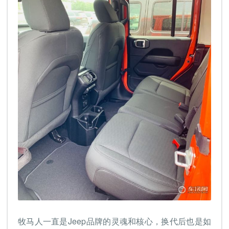
牧马人一直是Jeep品牌的灵魂和核心，换代后也是如