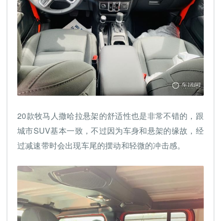
20款牧马人撒哈拉悬架的舒适性也是非常不错的，跟
城市SUV基本一致，不过因为车身和悬架的缘故，经
过减速带时会出现车尾的摆动和轻微的冲击感。