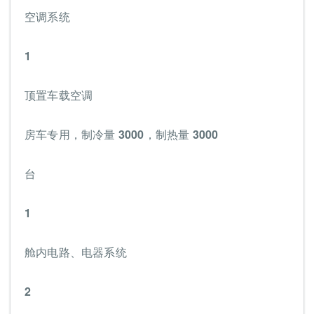
空调系统
1
顶置车载空调
房车专用，制冷量 3000，制热量 3000
台
1
舱内电路、电器系统
2