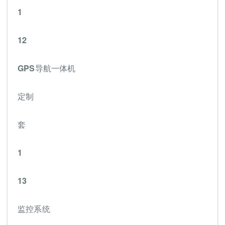
1
12
GPS导航一体机
定制
套
1
13
监控系统