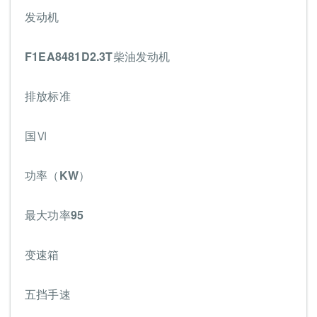
发动机
F1EA8481D2.3T柴油发动机
排放标准
国Ⅵ
功率（KW）
最大功率95
变速箱
五挡手速