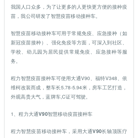
我国人口众多，为了让更多的人更快更方便的接种疫
苗，我公司研发了智慧疫苗移动接种车。
智慧疫苗移动接种车可用于常规免疫、应急接种（如
新冠疫苗接种）、强化免疫等方面，可深入到社区、
学校、幼儿园为居民提供常规免疫、应急接种等服
务。
程力智慧疫苗接种车可使用大通V90、福特V348、依
维柯改装而成，整车长5.78-5.94米，房车工艺打造，
外观高贵大气，蓝牌车,C证可驾驶。
1、
程力大通V90智慧移动疫苗接种车
程力智慧疫苗移动接种车，采用大通V90长轴顶医疗