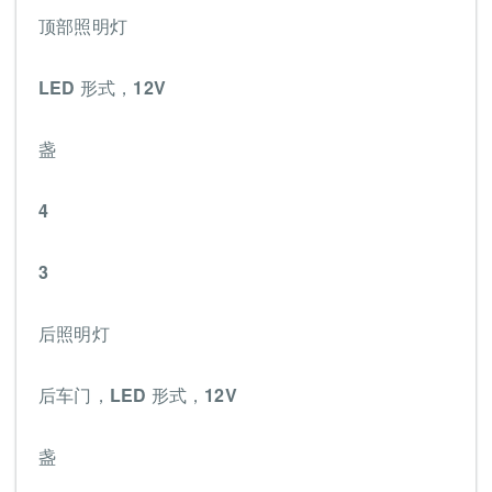
顶部照明灯
LED 形式，12V
盏
4
3
后照明灯
后车门，LED 形式，12V
盏