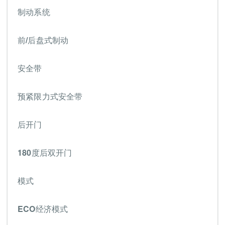
制动系统
前/后盘式制动
安全带
预紧限力式安全带
后开门
180度后双开门
模式
ECO经济模式