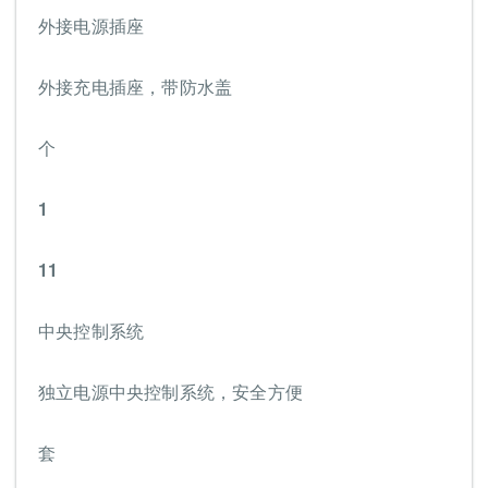
外接电源插座
外接充电插座，带防水盖
个
1
11
中央控制系统
独立电源中央控制系统，安全方便
套