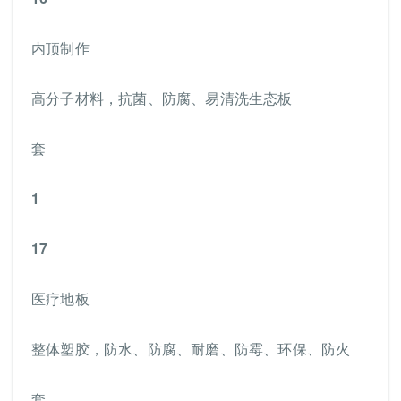
内顶制作
高分子材料，抗菌、防腐、易清洗生态板
套
1
17
医疗地板
整体塑胶，防水、防腐、耐磨、防霉、环保、防火
套