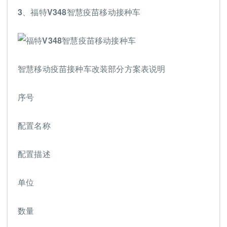
3、福特V348智慧疫苗移动接种车
智慧移动疫苗接种车改装部分方案表说明
序号
配置名称
配置描述
单位
数量