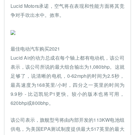
Lucid Motors承诺，空气将在表现和性能方面将其竞
争对手吹出水中。效率。
最佳电动汽车购买2021
Lucid Air的动力总成在每个轴上都有电动机，该公司
表示，该公司所说的最大组合输出为1,080bhp。这就
足够了，说清晰的电机，0-62mph的时间为2.5秒，
最高速度为168英里/小时，四分之一英里的时间为
9.9秒 - 比迈凯轮P1更快。较小的版本也将可用，
620bhp或800bhp。
该公司表示，旗舰型号将由内部开发的113KW电池组
供电，为美国EPA测试制度提供最大517英里的最大