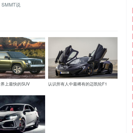
，SMMT说
界上最快的SUV
认识所有人中最稀有的迈凯轮F1