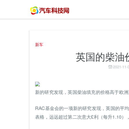
新车
英国的柴油
2021-11-0
新的研究发现，英国柴油填充的价格高于欧洲
RAC基金会的一项新的研究发现，英国的平均柴
表格，远远超过第二次意大£利（每升1.10），