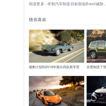
阅读更多 - 录制汽车制造目标面临Brexit威胁
猜你喜欢
捷豹计划到2018年推出四款新车型
吉普制造了世