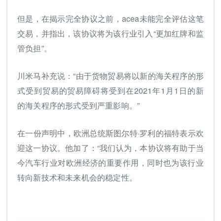
但是，在揭示完全协议之前，acea未能完全评估这笔
交易，并指出，该协议将为该行业引入“更加红牌和监
管负担”。
川米马补充说：“由于货物贸易将以新的海关程序的形
式受到贸易的贸易障碍将受到在2021年1月1日的新
的海关程序的形式受到严重影响。”
在一份声明中，欧洲总统斯图尔特·罗利的福特表示欢
迎这一协议。他加了：“我们认为，本协议将有助于当
今汽车行业对欧洲经济的重要作用，同时也为该行业
转向新技术和未来机会的稳定性。