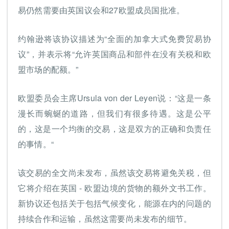
易仍然需要由英国议会和27欧盟成员国批准。
约翰逊将该协议描述为“全面的加拿大式免费贸易协
议”，并表示将“允许英国商品和部件在没有关税和欧
盟市场的配额。”
欧盟委员会主席Ursula von der Leyen说：“这是一条
漫长而蜿蜒的道路，但我们有很多待遇。这是公平
的，这是一个均衡的交易，这是双方的正确和负责任
的事情。“
该交易的全文尚未发布，虽然该交易将避免关税，但
它将介绍在英国 - 欧盟边境的货物的额外文书工作。
新协议还包括关于包括气候变化，能源在内的问题的
持续合作和运输，虽然这需要尚未发布的细节。