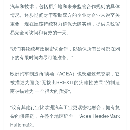
汽车和技术，包括原产地和未来监管合作规则的具体
情况。逐步期间对于帮助双方的企业对企业来说至关
重要，现在应该持续努力确保无缝实施，提供关税贸
易完全可访问和有效的一天。
“我们将继续与政府密切合作，以确保所有公司都在剩
下的有限时间内尽可能准备。”
欧洲汽车制造商“协会（ACEA）也欢迎这笔交易，它
被描述为避免”无拨出BREXIT的灾难性效果“的制造
商被描述为”一个很大的救济“。
“没有其他行业比欧洲汽车工业更紧密地融合，拥有复
杂的供应链，在整个地区延伸，”Acea Header-Mark
Huitema说。