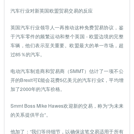
汽车行业对新英国欧盟贸易交易的反应
英国汽车行业领导人一再推动这种免费贸易协议，鉴
于汽车零件的频繁运动和整个英国 - 欧盟边境的完整
车辆，他们表示至关重要。欧盟最大的单一市场，超
过85％的汽车。
电动汽车制造商和贸易商（SMMT）估计了一项不公
开的Brexit可£能会花费5亿美元的汽车行业£，平均增
加了2000年的汽车价格。
Smmt Boss Mike Hawes欢迎新的交易，称为“为未来
的关系提供平台”。
他加了：“我们等待细节，以确保这笔交易适用于所有