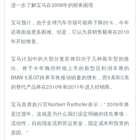
进一步了解宝马在2008年的财务困境
宝马预计，由于全球汽车市场可能再下降20％，今年
还将面临更多困难。但是，它认为其销售额将在2010
年开始恢复。
宝马计划中的大部分复苏将归功于几种新车型的推
出。将于今年晚些时候上市的新型且利润丰厚的
BMW 5系GT跨界车将推动销量的增长，而5系和3系
的替代产品将在2010年和2011年进入经销商。
宝马首席执行官Norbert Reithofer表示：“ 2009年将
是过渡年。这就是为什么我们设定明确的优先事项：
流动性，自由现金流和营运资金，固定成本和投资的
原因。”