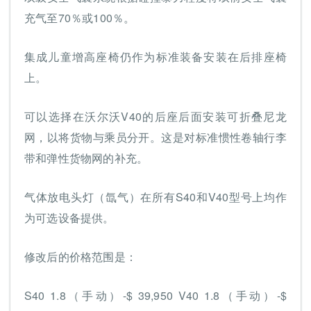
充气至70％或100％。
集成儿童增高座椅仍作为标准装备安装在后排座椅
上。
可以选择在沃尔沃V40的后座后面安装可折叠尼龙
网，以将货物与乘员分开。这是对标准惯性卷轴行李
带和弹性货物网的补充。
气体放电头灯（氙气）在所有S40和V40型号上均作
为可选设备提供。
修改后的价格范围是：
S40 1.8（手动）-$ 39,950 V40 1.8（手动）-$