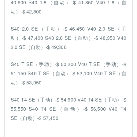
40,900 S40 1.8（自动）-$ 41,850 V40 1.8（自
动）-$ 42,800
S40 2.0 SE（手动）-$ 46,450 V40 2.0 SE（手
动）-$ 47,400 S40 2.0 SE（自动）-$ 48,350 V40
2.0 SE（自动）-$ 49,300
S40 T SE（手动）-$ 50,200 V40 T SE（手动）-$
51,150 S40 T SE（自动）-$ 52,100 V40 T SE（自
动）-$ 53,050
S40 T4 SE（手动）-$ 54,600 V40 T4 SE（手动）-$
55,550 S40 T4 SE（自动）-$ 56,500 V40 T4
SE（自动）-$ 57,450