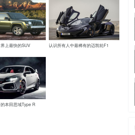
界上最快的SUV
认识所有人中最稀有的迈凯轮F1
本田思域Type R