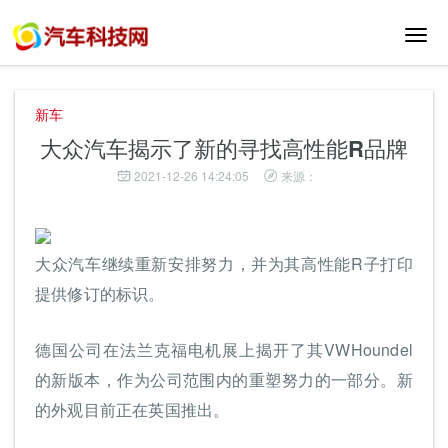
切
换
导
航
新车
大众汽车揭示了新的寻找高性能R品牌
2021-12-26 14:24:05
来源：
大众汽车继续重新安排努力，并为其高性能R子打印
提供修订的标识。
德国公司在法兰克福电机展上揭开了其VWHoundel
的新版本，作为公司范围内的重塑努力的一部分。新
的外观目前正在英国推出。