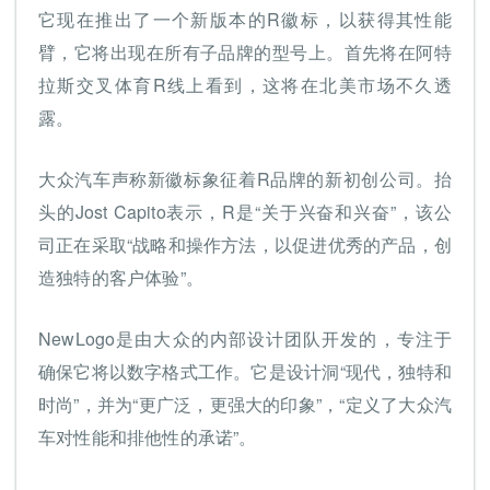
它现在推出了一个新版本的R徽标，以获得其性能
臂，它将出现在所有子品牌的型号上。首先将在阿特
拉斯交叉体育R线上看到，这将在北美市场不久透
露。
大众汽车声称新徽标象征着R品牌的新初创公司。抬
头的Jost Capito表示，R是“关于兴奋和兴奋”，该公
司正在采取“战略和操作方法，以促进优秀的产品，创
造独特的客户体验”。
NewLogo是由大众的内部设计团队开发的，专注于
确保它将以数字格式工作。它是设计洞“现代，独特和
时尚”，并为“更广泛，更强大的印象”，“定义了大众汽
车对性能和排他性的承诺”。