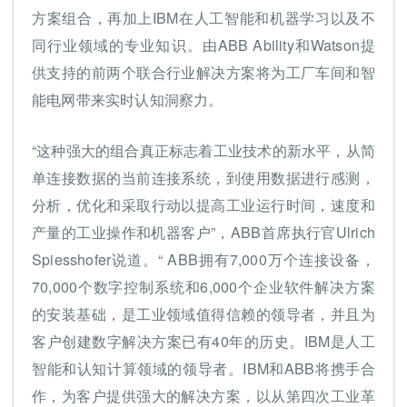
方案组合，再加上IBM在人工智能和机器学习以及不
同行业领域的专业知识。由ABB Ability和Watson提
供支持的前两个联合行业解决方案将为工厂车间和智
能电网带来实时认知洞察力。
“这种强大的组合真正标志着工业技术的新水平，从简
单连接数据的当前连接系统，到使用数据进行感测，
分析，优化和采取行动以提高工业运行时间，速度和
产量的工业操作和机器客户”，ABB首席执行官Ulrich
Spiesshofer说道。“ ABB拥有7,000万个连接设备，
70,000个数字控制系统和6,000个企业软件解决方案
的安装基础，是工业领域值得信赖的领导者，并且为
客户创建数字解决方案已有40年的历史。IBM是人工
智能和认知计算领域的领导者。IBM和ABB将携手合
作，为客户提供强大的解决方案，以从第四次工业革