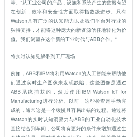
等。“从工业公司的产品，设施和系统产生的数据有望
在创新，效率和安全性方面取得指数级进步。只有
Watson具有广泛的认知能力以及我们平台对行业的
独特支持，才能将这种庞大的新资源信任地转化为价
值。我们渴望在这个新的工业时代与ABB合作。”
将实时认知见解带到工厂现场
例如，ABB和IBM将利用Watson的人工智能来帮助他
们通过实时生产图像来发现缺陷，这些图像是通过
ABB系统捕获的，然后使用IBM Watson IoT for
Manufacturing进行分析。以前，这些检查是手动完
成的，通常这是一个缓慢且容易出错的过程。通过将
Watson的实时认知洞察力与ABB的工业自动化技术
直接结合到车间，公司将有更好的条件来增加通过生