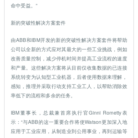
命中受益。”
新的突破性解决方案套件
由ABB和IBM开发的新的突破性解决方案套件将帮助
公司以全新的方式应对其最大的一些工业挑战，例如
改善质量控制，减少停机时间并提高工业流程的速度
和产量。这些解决方案将从目前仅收集数据的已连接
系统转变为认知型工业机器，后者使用数据来理解，
感知，推理并采取行动支持工业工人，以帮助消除效
率低下的流程和多余的任务。
IBM董事长，总裁兼首席执行官Ginni Rometty表
示：“与ABB的这一重要合作将使Watson更加深入地
应用于工业应用，从制造业到公用事业，再到运输等