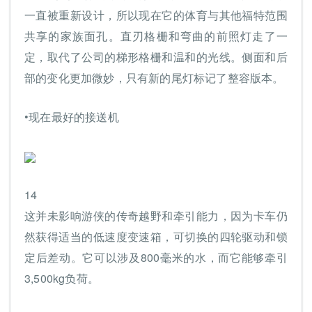
一直被重新设计，所以现在它的体育与其他福特范围
共享的家族面孔。直刃格栅和弯曲的前照灯走了一
定，取代了公司的梯形格栅和温和的光线。侧面和后
部的变化更加微妙，只有新的尾灯标记了整容版本。
•现在最好的接送机
14
这并未影响游侠的传奇越野和牵引能力，因为卡车仍
然获得适当的低速度变速箱，可切换的四轮驱动和锁
定后差动。它可以涉及800毫米的水，而它能够牵引
3,500kg负荷。