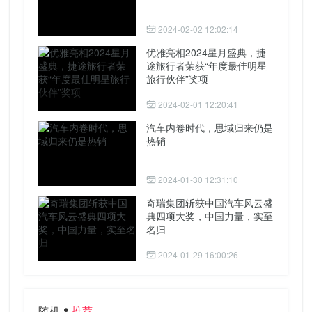
2024-02-02 12:02:14
优雅亮相2024星月盛典，捷
途旅行者荣获“年度最佳明星
旅行伙伴”奖项
2024-02-01 12:20:41
汽车内卷时代，思域归来仍是
热销
2024-01-30 12:31:10
奇瑞集团斩获中国汽车风云盛
典四项大奖，中国力量，实至
名归
2024-01-29 16:00:26
随机
推荐