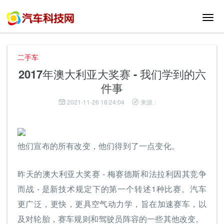
切
换
导
航
二手车
2017年澳大利亚大奖赛 - 我们学到的六
件事
2021-11-26 18:24:04
来源：
他们宣布的所有改变，他们得到了一点变化。
昨天的澳大利亚大奖赛 - 梅赛德斯和法拉利因其竞争
而战 - 是新技术规定下的第一个转述1种比赛。汽车
更广泛，更快，更具空气动力学，旨在加速赛车，以
及对轮胎，赛车规则和驾驶员阵容的一些其他改变。