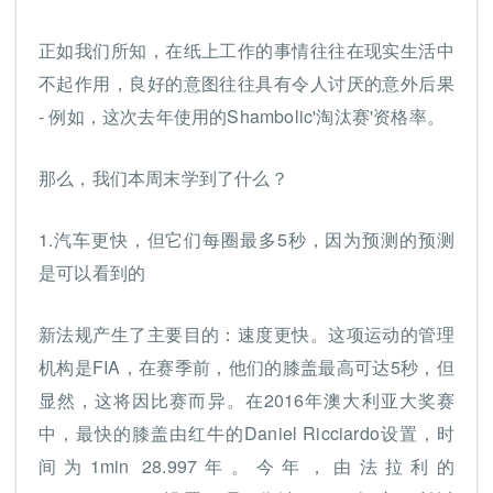
正如我们所知，在纸上工作的事情往往在现实生活中
不起作用，良好的意图往往具有令人讨厌的意外后果
- 例如，这次去年使用的Shambolic'淘汰赛'资格率。
那么，我们本周末学到了什么？
1.汽车更快，但它们每圈最多5秒，因为预测的预测
是可以看到的
新法规产生了主要目的：速度更快。这项运动的管理
机构是FIA，在赛季前，他们的膝盖最高可达5秒，但
显然，这将因比赛而异。在2016年澳大利亚大奖赛
中，最快的膝盖由红牛的Daniel Ricciardo设置，时
间为1min 28.997年。今年，由法拉利的