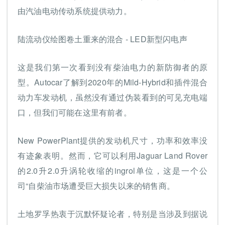
由汽油电动传动系统提供动力。
陆流动仪绘图卷土重来的混合 - LED新型闪电声
这是我们第一次看到没有柴油电力的新防御者的原
型。Autocar了解到2020年的Mild-Hybrid和插件混合
动力车发动机，虽然没有通过伪装看到的可见充电端
口，但我们可能在这里有前者。
New PowerPlant提供的发动机尺寸，功率和效率没
有迹象表明。然而，它可以利用Jaguar Land Rover
的2.0升2.0升涡轮收缩的ingrol单位，这是一个公
司“自柴油市场遭受巨大损失以来的销售商。
土地罗孚热衷于沉默怀疑论者，特别是当涉及到据说