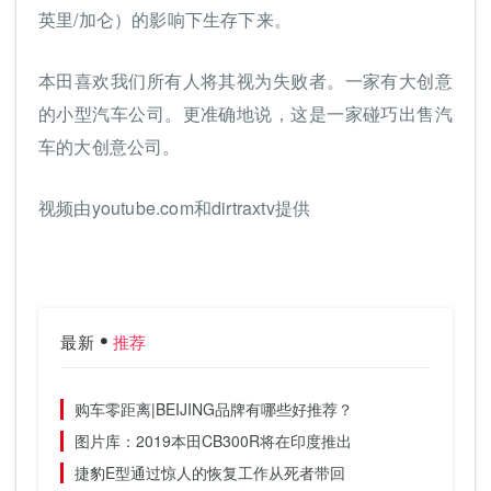
英里/加仑）的影响下生存下来。
本田喜欢我们所有人将其视为失败者。一家有大创意
的小型汽车公司。更准确地说，这是一家碰巧出售汽
车的大创意公司。
视频由youtube.com和dirtraxtv提供
最新
推荐
购车零距离|BEIJING品牌有哪些好推荐？
图片库：2019本田CB300R将在印度推出
捷豹E型通过惊人的恢复工作从死者带回