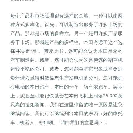
每个产品和市场经理都有选择的余地。一种可以使两
种方式多样化。首先，可以制造出服务于许多市场的
产品。那就是市场的多样性。另一个是用许多产品服
务于市场。那就是产品的多样性。本田考虑了这个选
择并决定“是”。阅读此书，您可能会认为本田是您的
汽车制造商。或者，您可能会认为这是使您的割草机
运转平稳的公司。或者，您可能会把它想象成当桑迪
爆炸进入城镇时依靠您生产发电机的公司。您可能拥
有电动的本田汽车，本田的卡车，轿车或跑车。实际
上，您甚至可能很快就会在本田飞机上阅读35,000英
尺高的扭矩新闻。我们在这里停留的唯一原因是让您
继续阅读。我们可以继续列出本田的东西（好的摩托
车，机器人，耕till机，-明白我们的意思吗？）