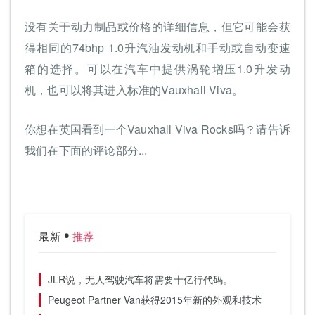
没有关于动力制品或价格的详细信息，但它可能会获
得相同的74bhp 1.0升汽油发动机和手动或自动变速
箱的选择。可以在汽车中提供涡轮增压1.0升发动
机，也可以将其进入标准的Vauxhall Viva。
你想在英国看到一个Vauxhall Viva Rocks吗？请告诉
我们在下面的评论部分...
最新
推荐
JLR说，无人驾驶汽车将需要十亿行代码。
Peugeot Partner Van获得2015年新的外观和技术