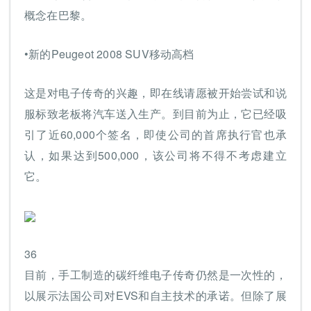
概念在巴黎。
•新的Peugeot 2008 SUV移动高档
这是对电子传奇的兴趣，即在线请愿被开始尝试和说
服标致老板将汽车送入生产。到目前为止，它已经吸
引了近60,000个签名，即使公司的首席执行官也承
认，如果达到500,000，该公司将不得不考虑建立
它。
36
目前，手工制造的碳纤维电子传奇仍然是一次性的，
以展示法国公司对EVS和自主技术的承诺。但除了展