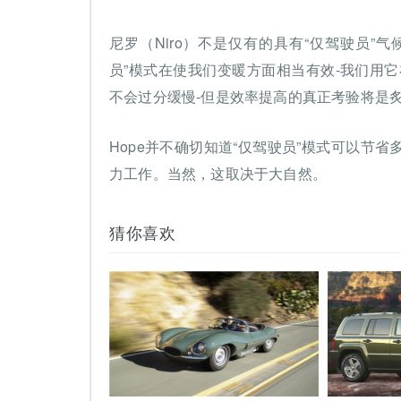
尼罗（Niro）不是仅有的具有“仅驾驶员”气候
员”模式在使我们变暖方面相当有效-我们用它
不会过分缓慢-但是效率提高的真正考验将是
Hope并不确切知道“仅驾驶员”模式可以节
力工作。当然，这取决于大自然。
猜你喜欢