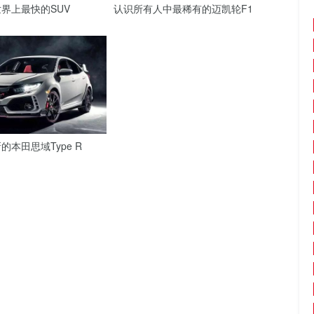
界上最快的SUV
认识所有人中最稀有的迈凯轮F1
本田思域Type R