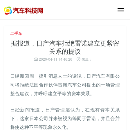
切
换
导
航
二手车
据报道，日产汽车拒绝雷诺建立更紧密
关系的提议
2020-04-11 14:46:26
来源：
日经新闻周一援引消息人士的话说，日产汽车有限公
司将拒绝法国合作伙伴雷诺汽车公司提出的一项管理
整合建议，并呼吁建立平等的资本关系。
日经新闻报道，日产管理层认为，在现有资本关系
下，这家日本公司并未被视为等同于雷诺，并且合并
将使这种不平等现象永久化。