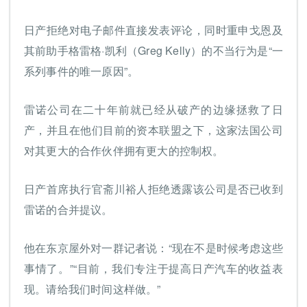
日产拒绝对电子邮件直接发表评论，同时重申戈恩及
其前助手格雷格·凯利（Greg Kelly）的不当行为是“一
系列事件的唯一原因”。
雷诺公司在二十年前就已经从破产的边缘拯救了日
产，并且在他们目前的资本联盟之下，这家法国公司
对其更大的合作伙伴拥有更大的控制权。
日产首席执行官斋川裕人拒绝透露该公司是否已收到
雷诺的合并提议。
他在东京屋外对一群记者说：“现在不是时候考虑这些
事情了。”“目前，我们专注于提高日产汽车的收益表
现。请给我们时间这样做。”