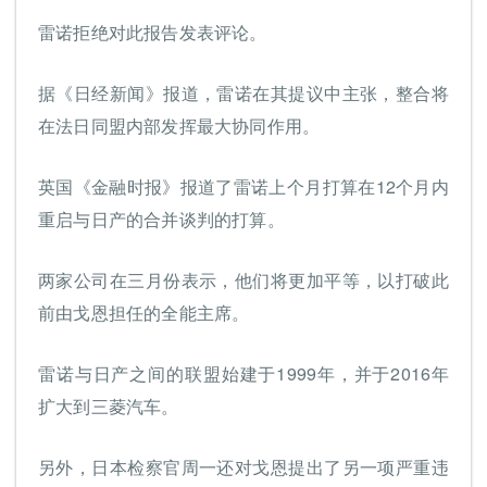
雷诺拒绝对此报告发表评论。
据《日经新闻》报道，雷诺在其提议中主张，整合将
在法日同盟内部发挥最大协同作用。
英国《金融时报》报道了雷诺上个月打算在12个月内
重启与日产的合并谈判的打算。
两家公司在三月份表示，他们将更加平等，以打破此
前由戈恩担任的全能主席。
雷诺与日产之间的联盟始建于1999年，并于2016年
扩大到三菱汽车。
另外，日本检察官周一还对戈恩提出了另一项严重违