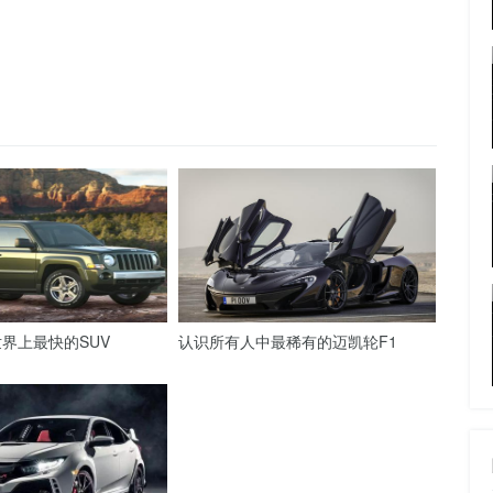
界上最快的SUV
认识所有人中最稀有的迈凯轮F1