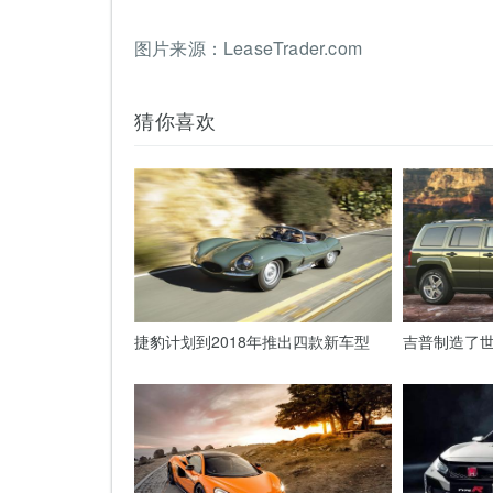
图片来源：LeaseTrader.com
猜你喜欢
捷豹计划到2018年推出四款新车型
吉普制造了世