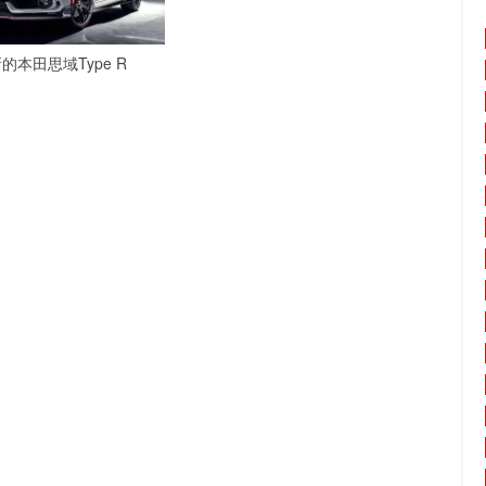
本田思域Type R