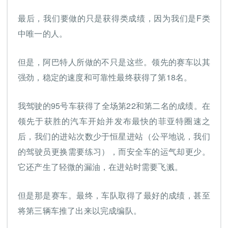
最后，我们要做的只是获得类成绩，因为我们是F类
中唯一的人。
但是，阿巴特人所做的不只是这些。领先的赛车以其
强劲，稳定的速度和可靠性最终获得了第18名。
我驾驶的95号车获得了全场第22和第二名的成绩。在
领先于获胜的汽车开始并发布最快的菲亚特圈速之
后，我们的进站次数少于恒星进站（公平地说，我们
的驾驶员更换需要练习），而安全车的运气却更少。
它还产生了轻微的漏油，在进站时需要飞溅。
但是那是赛车。最终，车队取得了最好的成绩，甚至
将第三辆车推了出来以完成编队。