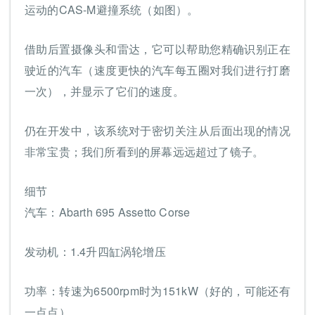
运动的CAS-M避撞系统（如图）。
借助后置摄像头和雷达，它可以帮助您精确识别正在
驶近的汽车（速度更快的汽车每五圈对我们进行打磨
一次），并显示了它们的速度。
仍在开发中，该系统对于密切关注从后面出现的情况
非常宝贵；我们所看到的屏幕远远超过了镜子。
细节
汽车：Abarth 695 Assetto Corse
发动机：1.4升四缸涡轮增压
功率：转速为6500rpm时为151kW（好的，可能还有
一点点）