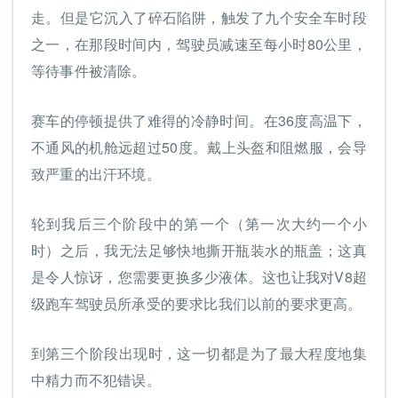
走。但是它沉入了碎石陷阱，触发了九个安全车时段
之一，在那段时间内，驾驶员减速至每小时80公里，
等待事件被清除。
赛车的停顿提供了难得的冷静时间。在36度高温下，
不通风的机舱远超过50度。戴上头盔和阻燃服，会导
致严重的出汗环境。
轮到我后三个阶段中的第一个（第一次大约一个小
时）之后，我无法足够快地撕开瓶装水的瓶盖；这真
是令人惊讶，您需要更换多少液体。这也让我对V8超
级跑车驾驶员所承受的要求比我们以前的要求更高。
到第三个阶段出现时，这一切都是为了最大程度地集
中精力而不犯错误。