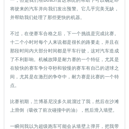
将驶来的汽车并向我们发出预警。它几乎完美无缺，
并帮助我们处理了那些更快的机器。
不过，在使赛车合格之后，下一个挑战是完成比赛。
十二个小时对每个人来说都是很长的路要走，并且在
那段时间内大部分时间都是平车行驶，这对汽车造成
了不利影响。机械故障是耐力赛的一个特征，尤其是
在较快的赛车争分夺秒和较慢的赛车有自己的进球之
间，尤其是在激烈的争夺中，耐力赛是比赛的一个特
点。
比赛初期，兰博基尼没多久就溜过了我，然后在沙滩
上滑倒（吸收了前次碰撞中的油），然后滑入墙壁。
一瞬间我以为超级跑车可能会从墙壁上弹开，把我带