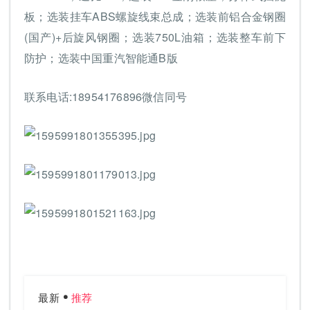
板；选装挂车ABS螺旋线束总成；选装前铝合金钢圈
(国产)+后旋风钢圈；选装750L油箱；选装整车前下
防护；选装中国重汽智能通B版
联系电话:18954176896微信同号
最新
推荐