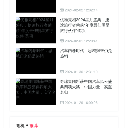
2024-02-02 12:02:14
优雅亮相2024星月盛典，捷
途旅行者荣获“年度最佳明星
旅行伙伴”奖项
2024-02-01 12:20:41
汽车内卷时代，思域归来仍是
热销
2024-01-30 12:31:10
奇瑞集团斩获中国汽车风云盛
典四项大奖，中国力量，实至
名归
2024-01-29 16:00:26
随机
推荐