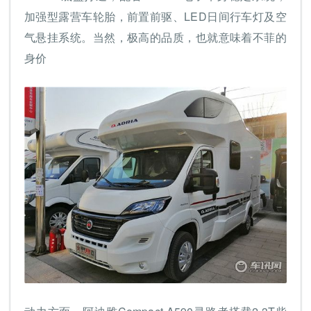
加强型露营车轮胎，前置前驱、LED日间行车灯及空
气悬挂系统。当然，极高的品质，也就意味着不菲的
身价