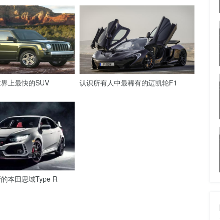
界上最快的SUV
认识所有人中最稀有的迈凯轮F1
本田思域Type R