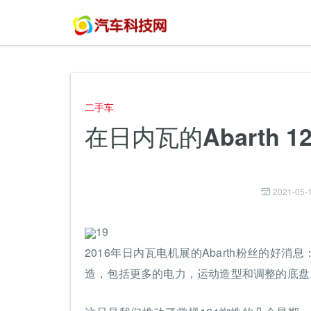
二手车
在日内瓦的Abarth 1
2021-05-1
19
2016年日内瓦电机展的Abarth粉丝的好
造，包括更多的电力，运动造型和调整的底盘。