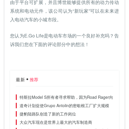
由于平台可扩展，并且博世能够提供所有的动力传动
系统和电动元件，该公司认为“新玩家”可以在未来进
入电动汽车的小城市段。
您认为E.Go Life是电动车市场的一个良好补充吗？告
诉我们您在下面的评论部分中的想法！
最新
推荐
特斯拉Model S所有者寻求帮助，因为Road Rager向他的Te
道奇计划促使Grupo Antolin的密歇根工厂扩大规模
捷豹陆路队创造了新的工作岗位
大众汽车现在是世界上最大的汽车制造商