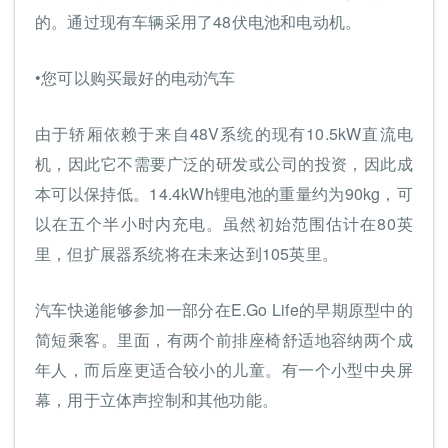
的。通过现有车辆采用了48伏电池和电动机。
•您可以购买最好的电动汽车
由于轿厢依赖于来自48V系统的现有10.5kW直流电
机，因此它不需要广泛的研发或公司的投资，因此成
本可以保持低。14.4kWh锂电池的重量约为90kg，可
以在五个半小时内充电。虽然初始范围估计在80英
里，但扩展器系统将在未来达到105英里。
汽车快递能够参加一部分在E.Go Life的早期原型中的
简短乘客。里面，有两个前排座椅舒适地容纳两个成
年人，而后座更适合较小的儿童。有一个小型中央屏
幕，用于立体声控制和其他功能。