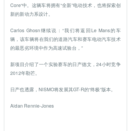
Core“中。这辆车将拥有“全新”电动技术，也将探索创
新的新动力系设计。
Carlos Ghosn继续说：“我们将返回Le Mans的车
辆，该车辆将在我们的道路汽车和赛车电动汽车技术
的最恶劣环境中作为高速试验台，”
新项目介绍了一个实验赛车的日产德文，24小时竞争
2012年勒芒。
日产也透露，NISMO将发展其GT-R的“终极”版本。
Aidan Rennie-Jones