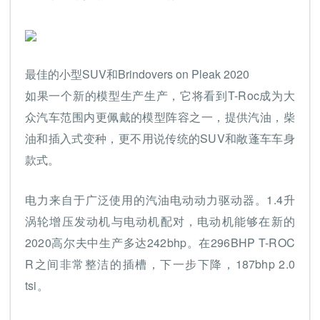
最佳的小型SUV和Brindovers on Pleak 2020
如果一个新的模型生产生产，它将看到T-Roc成为大
众汽车范围内更佩戴的模型阵容之一，提供汽油，柴
油和插入式变种，更不用说传统的SUV和敞蓬车车身
款式。
电力来自于广泛使用的汽油电动动力驱动器。1.4升
涡轮增压发动机与电动机配对，电动机能够在新的
2020高尔夫中生产多达242bhp。在296BHP T-ROC
R之间非常整洁的插槽，下一步下降，187bhp 2.0
tsi。