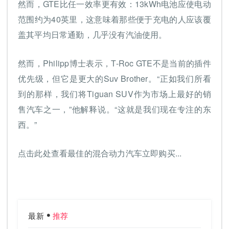
然而，GTE比任一效率更有效：13kWh电池应使电动
范围约为40英里，这意味着那些便于充电的人应该覆
盖其平均日常通勤，几乎没有汽油使用。
然而，Philipp博士表示，T-Roc GTE不是当前的插件
优先级，但它是更大的Suv Brother。“正如我们所看
到的那样，我们将Tiguan SUV作为市场上最好的销
售汽车之一，”他解释说。“这就是我们现在专注的东
西。”
点击此处查看最佳的混合动力汽车立即购买...
最新
推荐