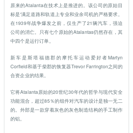
原来的Atalanta在技术上是推进的。该公司的原始目
标是'满足道路和轨道上专业和业余司机的严格要求。
在1939年战争爆发之前，仅生产了21辆汽车，强迫
公司的消亡。只有七个原始的Atalantas仍然存在，其
中四个是运行订单。
新车是斯塔福德郡的摩托车运动爱好者Martyn
Corfield和基于柴郡的恢复器Trevor Farrington之间的
合资企业的结果。
它将Atalanta原始的20世纪30年代的哲学与现代安全
功能混合，超过85％的组件对汽车的设计是独一无二
的。外部是一款穿着灰色的灰色制造结构的手工制作
的铝。