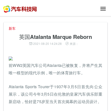
切
换
导
航
新车
英国Atalanta Marque Reborn
2021-08-20 14:24:28
来源：
前WW2英国汽车公司Atalanta已被恢复，并将产生其
唯一模型的现代示例，唯一的体育旅行车。
Atalanta Sports Tourer于1937年3月5日首先向公众
展示，该公司今年3月5日在伦敦的皇家汽车俱乐部重
新启动，恰好是75岁至当天首次揭幕的运动员设计。