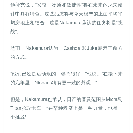
他补充说，“兴奋，物质和敏捷性”将在未来的尼森设
计中具有特色。这些品质将与今天模型的上面平均平
均房地上相结合，这是Nakamura承认的任务将是“挑
战”。
然而，Nakamura认为，Qashqai和Juke展示了前方
的方式。
“他们已经是运动般的，姿态很好，”他说。“在接下来
的几年里，Nissans将有更一致的外观。”
但是，Nakamura也承认，日产的普及范围从Micra到
Titan拾取卡车，“在某种程度上是一种力量，也是一
个挑战”。