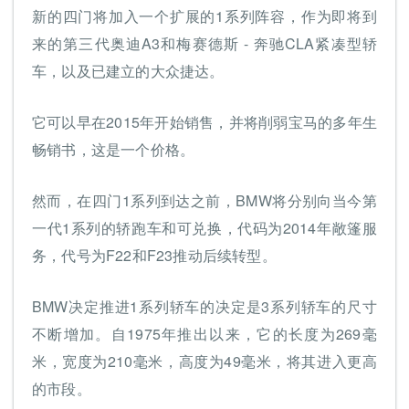
新的四门将加入一个扩展的1系列阵容，作为即将到
来的第三代奥迪A3和梅赛德斯 - 奔驰CLA紧凑型轿
车，以及已建立的大众捷达。
它可以早在2015年开始销售，并将削弱宝马的多年生
畅销书，这是一个价格。
然而，在四门1系列到达之前，BMW将分别向当今第
一代1系列的轿跑车和可兑换，代码为2014年敞篷服
务，代号为F22和F23推动后续转型。
BMW决定推进1系列轿车的决定是3系列轿车的尺寸
不断增加。自1975年推出以来，它的长度为269毫
米，宽度为210毫米，高度为49毫米，将其进入更高
的市段。