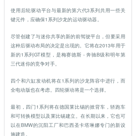
使用后轮驱动平台与最新的第六代3系列共用一些关
键元件，应确保1系列沙龙的运动驱动器。
尽管创建了与迷你共享的新的前驾驶平台，但要采用
这种后驱动布局的决定是出现的。它将在2013年用于
新的1系列GT模型，是梅赛德斯 - 奔驰B级和明年第
三代迷你的竞争对手。
四个和六缸发动机将在1系列的沙龙阵容中进行，而
全电动版也在考虑。四轮驱动将是一个选择。
最初，四门1系列将在德国莱比锡的掀背车，轿跑车
和可转换模型以及莱比锡建立。在长期以来，它也可
以在BMW的沉阳工厂和巴西圣卡塔琳娜专门的新设
施建造。