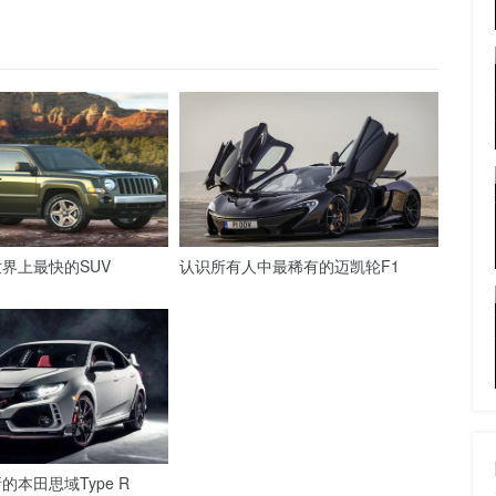
界上最快的SUV
认识所有人中最稀有的迈凯轮F1
本田思域Type R