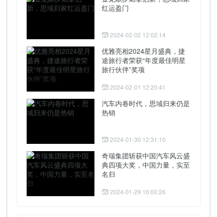
红运盈门
2024-02-02 12:02:14
优雅亮相2024星月盛典，捷
途旅行者荣获“年度最佳明星
旅行伙伴”奖项
2024-02-01 12:20:41
汽车内卷时代，思域归来仍是
热销
2024-01-30 12:31:10
奇瑞集团斩获中国汽车风云盛
典四项大奖，中国力量，实至
名归
2024-01-29 16:00:26