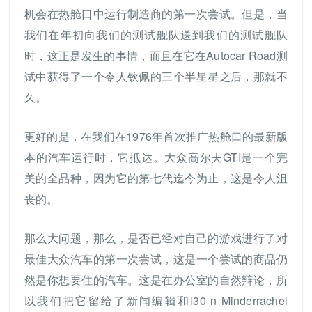
机会在热舱口中运行制造商的第一次尝试。但是，当
我们在年初向我们的测试舰队送到我们的测试舰队
时，这正是发生的事情，而且在它在Autocar Road测
试中获得了一个令人钦佩的三个半星星之后，那就不
久。
更好的是，在我们在1976年首次推广热舱口的最新版
本的汽车运行时，它抵达。大众高尔夫GTI是一个完
美的全品种，因为它的第七代迄今为止，这是令人沮
丧的。
那么大问题，那么，是否已经对自己的游戏进行了对
最佳大众汽车的第一次尝试，这是一个尝试的商品仍
然是你想要住的汽车。这是在办公室的自然辩论，所
以我们把它留给了新闻编辑和I30 n Minderrachel