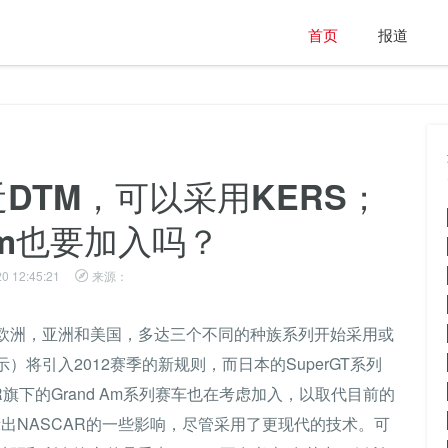
首页
报道
DTM，可以采用KERS；
 Am也要加入吗？
0 12:45:21
来源：
欧洲，亚洲和美国，多达三个不同的种族系列开始采用或
将引入2012赛季的新规则，而日本的SuperGT系列
AR旗下的Grand Am系列赛车也在考虑加入，以取代目前的
示出NASCAR的一些影响，尽管采用了更现代的技术。可