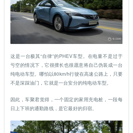
这是一台极其“自律”的PHEV车型。在电量不是过于
亏空的情况下，它很擅长也很愿意将自己伪装成一台
纯电动车型。哪怕以80km/h行驶在高速公路上，只要
不是深踩油门，它就是一台安分的纯电动车型。
因此，车聚君觉得，一个固定的家用充电桩，一段每
日上下班的通勤路线，是它最好的归宿。