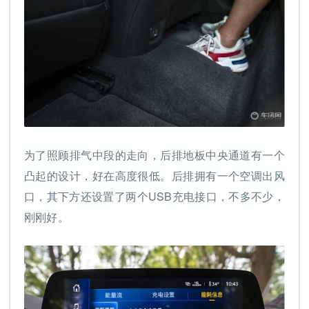
为了照顾排气中段的走向，后排地板中央通道有一个
凸起的设计，好在高度很低。后排拥有一个空调出风
口，其下方还设置了两个USB充电接口，不多不少，
刚刚好。