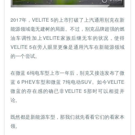
2017年，VELITE 5的上市打破了上汽通用别克在新
能源领域毫无建树的局面。不过，别克品牌超强的燃
油车调性加上VELITE家族后继无车的状况，使得
VELITE 5在旁人眼里更像是通用汽车在新能源领域
的一个尝试。
在微蓝 6纯电车型上市一年后，别克又接连发布了微
蓝 6 PHEV车型和微蓝 7纯电动SUV。如今VELITE
微蓝的存在感的确已非VELITE 5那时可以相提并
论。
既然都是新能源车型，那我们就先看看它们的看家本
领。