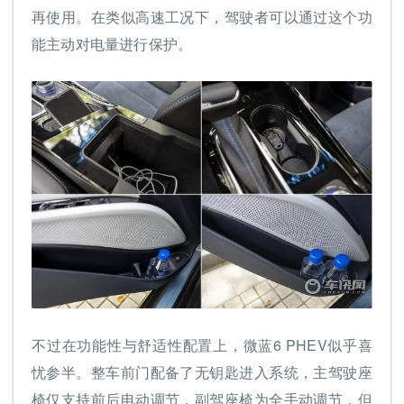
再使用。在类似高速工况下，驾驶者可以通过这个功
能主动对电量进行保护。
不过在功能性与舒适性配置上，微蓝6 PHEV似乎喜
忧参半。整车前门配备了无钥匙进入系统，主驾驶座
椅仅支持前后电动调节，副驾座椅为全手动调节，但