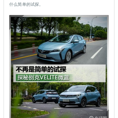
什么简单的试探。