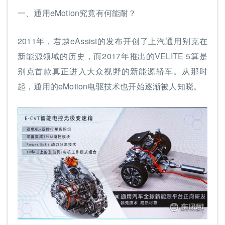
一、通用eMotion究竟有何能耐？
2011年，君越eAssist的发布开创了上汽通用别克在
新能源领域的历史，而2017年推出的VELITE 5算是
别克首款真正进入大众视野的新能源轿车。从那时
起，通用的eMotion电驱技术也开始逐渐被人知晓。