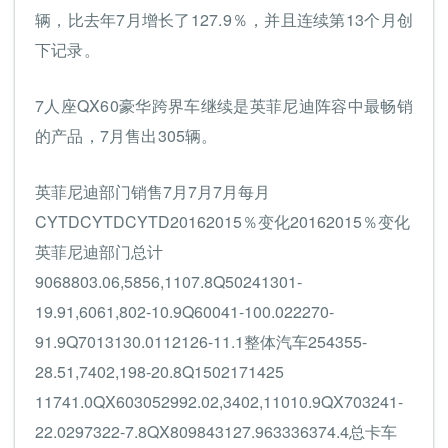
辆，比去年7月增长了127.9％，并且连续第13个月创
下记录。
7人座QX60豪华跨界车继续是英菲尼迪阵容中最畅销
的产品，7月售出305辆。
英菲尼迪部门销售7月7月7月每月
CYTDCYTDCYTD20162015％变化20162015％变化
英菲尼迪部门总计
9068803.06,5856,1107.8Q50241301-
19.91,6061,802-10.9Q60041-100.022270-
91.9Q7013130.0112126-11.1整体汽车254355-
28.51,7402,198-20.8Q1502171425
11741.0QX603052992.02,3402,11010.9QX703241-
22.0297322-7.8QX809843127.963336374.4总卡车