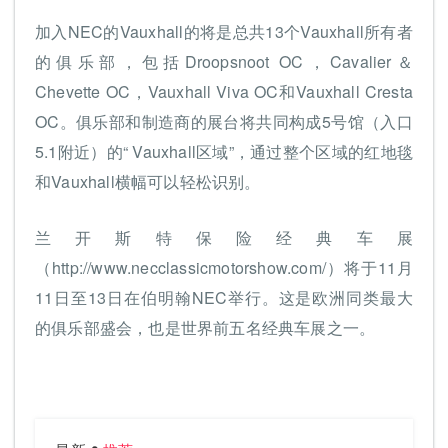
加入NEC的Vauxhall的将是总共13个Vauxhall所有者
的俱乐部，包括Droopsnoot OC，Cavalier＆
Chevette OC，Vauxhall Viva OC和Vauxhall Cresta
OC。俱乐部和制造商的展台将共同构成5号馆（入口
5.1附近）的“ Vauxhall区域”，通过整个区域的红地毯
和Vauxhall横幅可以轻松识别。
兰开斯特保险经典车展
（http://www.necclassicmotorshow.com/）将于11月
11日至13日在伯明翰NEC举行。这是欧洲同类最大
的俱乐部盛会，也是世界前五名经典车展之一。