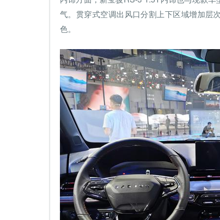
气。贯穿式空调出风口分割上下区域增加层
色。