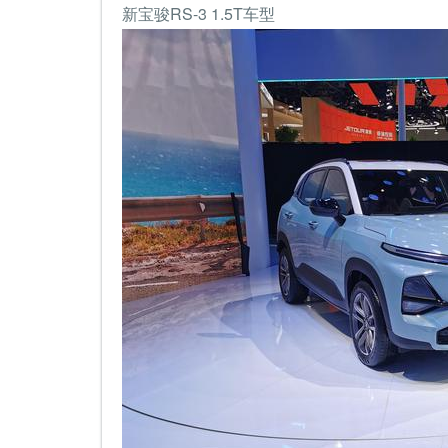
新宝骏RS-3 1.5T车型