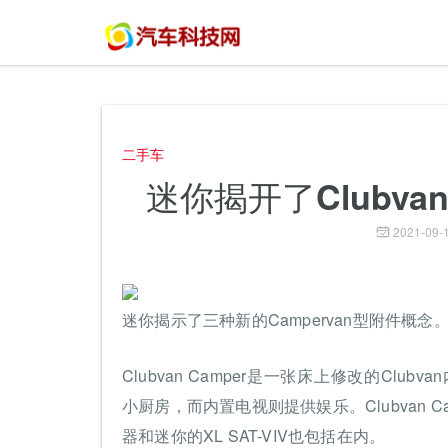
二手车
迷你揭开了Clubvan
2021-09-1
迷你揭示了三种新的Campervan型附件概念
Clubvan Camper是一张床上修改的Clu
小厨房，而内置电视则提供娱乐。Clubvan
器和迷你的XL SAT-VIV也包括在内。