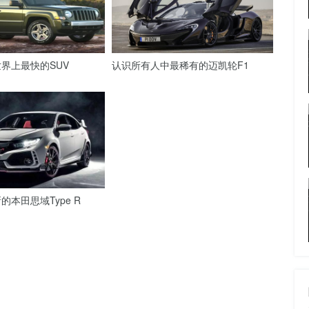
界上最快的SUV
认识所有人中最稀有的迈凯轮F1
本田思域Type R