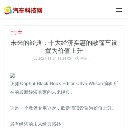
切
换
导
航
二手车
未来的经典：十大经济实惠的敞篷车设
置为价值上升
2021-11-24 11:24:03
来源：
正如Caphpi Black Book Editor Clive Wilson编辑所
在的最新经济实惠的未来经典。
这是一个敞篷专用这次，欣赏滴顶设置为价值上升。
最有经济的未来经典拓扑