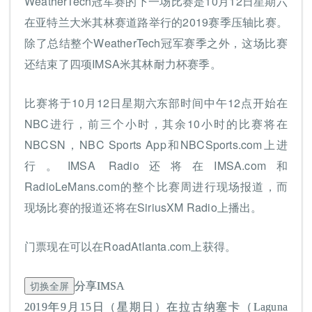
WeatherTech冠军赛的下一场比赛是10月12日星期六
在亚特兰大米其林赛道路举行的2019赛季压轴比赛。
除了总结整个WeatherTech冠军赛季之外，这场比赛
还结束了四项IMSA米其林耐力杯赛季。
比赛将于10月12日星期六东部时间中午12点开始在
NBC进行，前三个小时，其余10小时的比赛将在
NBCSN，NBC Sports App和NBCSports.com上进
行。IMSA Radio还将在IMSA.com和
RadioLeMans.com的整个比赛周进行现场报道，而
现场比赛的报道还将在SiriusXM Radio上播出。
门票现在可以在RoadAtlanta.com上获得。
切换全屏
分享IMSA
2019年9月15日（星期日）在拉古纳塞卡（Laguna