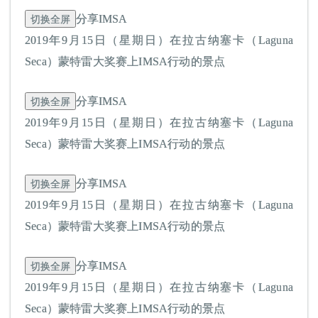
切换全屏
分享IMSA
2019年9月15日（星期日）在拉古纳塞卡（Laguna
Seca）蒙特雷大奖赛上IMSA行动的景点
切换全屏
分享IMSA
2019年9月15日（星期日）在拉古纳塞卡（Laguna
Seca）蒙特雷大奖赛上IMSA行动的景点
切换全屏
分享IMSA
2019年9月15日（星期日）在拉古纳塞卡（Laguna
Seca）蒙特雷大奖赛上IMSA行动的景点
切换全屏
分享IMSA
2019年9月15日（星期日）在拉古纳塞卡（Laguna
Seca）蒙特雷大奖赛上IMSA行动的景点