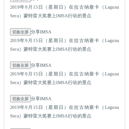
2019年9月15日（星期日）在拉古纳塞卡（Laguna
Seca）蒙特雷大奖赛上IMSA行动的景点
切换全屏
分享IMSA
2019年9月15日（星期日）在拉古纳塞卡（Laguna
Seca）蒙特雷大奖赛上IMSA行动的景点
切换全屏
分享IMSA
2019年9月15日（星期日）在拉古纳塞卡（Laguna
Seca）蒙特雷大奖赛上IMSA行动的景点
切换全屏
分享IMSA
2019年9月15日（星期日）在拉古纳塞卡（Laguna
Seca）蒙特雷大奖赛上IMSA行动的景点