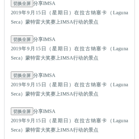
切换全屏
分享IMSA
2019年9月15日（星期日）在拉古纳塞卡（Laguna
Seca）蒙特雷大奖赛上IMSA行动的景点
切换全屏
分享IMSA
2019年9月15日（星期日）在拉古纳塞卡（Laguna
Seca）蒙特雷大奖赛上IMSA行动的景点
切换全屏
分享IMSA
2019年9月15日（星期日）在拉古纳塞卡（Laguna
Seca）蒙特雷大奖赛上IMSA行动的景点
切换全屏
分享IMSA
2019年9月15日（星期日）在拉古纳塞卡（Laguna
Seca）蒙特雷大奖赛上IMSA行动的景点