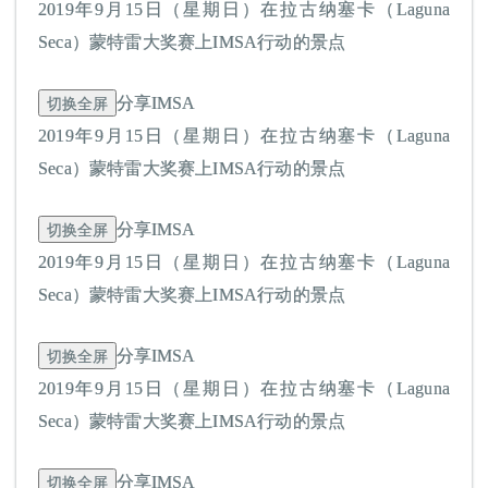
2019年9月15日（星期日）在拉古纳塞卡（Laguna
Seca）蒙特雷大奖赛上IMSA行动的景点
切换全屏
分享IMSA
2019年9月15日（星期日）在拉古纳塞卡（Laguna
Seca）蒙特雷大奖赛上IMSA行动的景点
切换全屏
分享IMSA
2019年9月15日（星期日）在拉古纳塞卡（Laguna
Seca）蒙特雷大奖赛上IMSA行动的景点
切换全屏
分享IMSA
2019年9月15日（星期日）在拉古纳塞卡（Laguna
Seca）蒙特雷大奖赛上IMSA行动的景点
切换全屏
分享IMSA