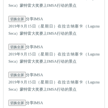
Seca）蒙特雷大奖赛上IMSA行动的景点
切换全屏
分享IMSA
2019年9月15日（星期日）在拉古纳塞卡（Laguna
Seca）蒙特雷大奖赛上IMSA行动的景点
切换全屏
分享IMSA
2019年9月15日（星期日）在拉古纳塞卡（Laguna
Seca）蒙特雷大奖赛上IMSA行动的景点
切换全屏
分享IMSA
2019年9月15日（星期日）在拉古纳塞卡（Laguna
Seca）蒙特雷大奖赛上IMSA行动的景点
切换全屏
分享IMSA