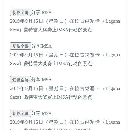
切换全屏
分享IMSA
2019年9月15日（星期日）在拉古纳塞卡（Laguna
Seca）蒙特雷大奖赛上IMSA行动的景点
切换全屏
分享IMSA
2019年9月15日（星期日）在拉古纳塞卡（Laguna
Seca）蒙特雷大奖赛上IMSA行动的景点
切换全屏
分享IMSA
2019年9月15日（星期日）在拉古纳塞卡（Laguna
Seca）蒙特雷大奖赛上IMSA行动的景点
切换全屏
分享IMSA
2019年9月15日（星期日）在拉古纳塞卡（Laguna