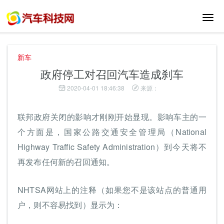
切
换
导
航
新车
政府停工对召回汽车造成刹车
2020-04-01 18:46:38
来源：
联邦政府关闭的影响才刚刚开始显现。影响车主的一
个方面是，国家公路交通安全管理局（National
Highway Traffic Safety Administration）到今天将不
再发布任何新的召回通知。
NHTSA网站上的注释（如果您不是该站点的普通用
户，则不容易找到）显示为：