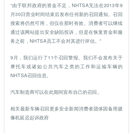
“由于联邦政府的资金不足，NHTSA无法在2013年9
月30日营业时间结束后发布任何新的召回通知。召回
搜索将仍然可用，但仅在那时有效。消费者可以继续
通过该网站提出安全缺陷投诉，但是在恢复资金和服
务之前，NHTSA员工不会对其进行评估。”
9月，我们运行了11个召回警报。我们不会发布关于
摩托车或诸如公共汽车之类的工作和运输车辆的
NHTSA召回信息。
汽车制造商可以在此期间宣布自己的召回。
相关最新车辆召回更多安全新闻消费者团体因备用摄
像机延迟起诉政府