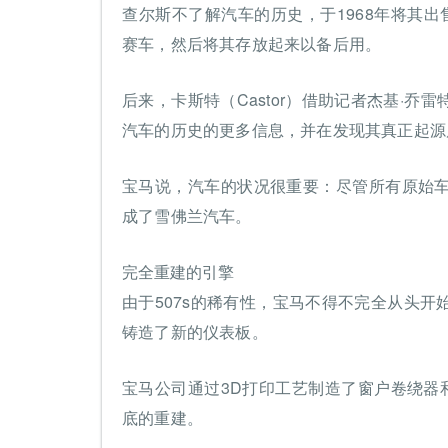
查尔斯不了解汽车的历史，于1968年将其出售给
赛车，然后将其存放起来以备后用。
后来，卡斯特（Castor）借助记者杰基·乔雷特
汽车的历史的更多信息，并在发现其真正起源
宝马说，汽车的状况很重要：尽管所有原始
成了雪佛兰汽车。
完全重建的引擎
由于507s的稀有性，宝马不得不完全从头
铸造了新的仪表板。
宝马公司通过3D打印工艺制造了窗户卷绕器和
底的重建。