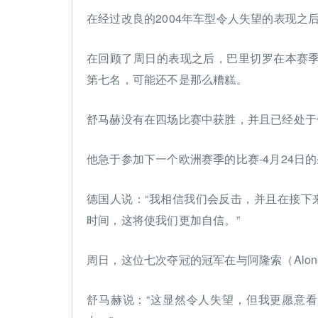
在经过改良的2004年车型令人失望的表现之
在回顾了周日的表现之后，巴里切罗在本赛
第七名，可能还不是那么糟糕。
舒马赫没有在四场比赛中获胜，并且已经处于
他急于参加下一个欧洲赛季的比赛-4月24日
德国人说：“我相信我们会反击，并且在接下
时间，这将使我们更加自信。”
周日，这位七次夺冠的冠军在与阿隆索（Alo
舒马赫说：“这显然令人失望，但我更愿意看