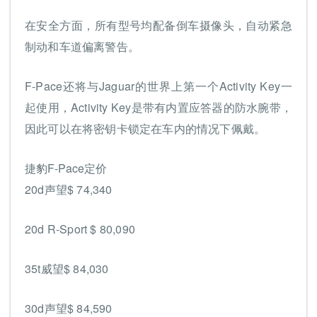
在安全方面，所有型号均配备倒车摄像头，自动紧急
制动和车道偏离警告。
F-Pace还将与Jaguar的世界上第一个Activity Key一
起使用，Activity Key是带有内置应答器的防水腕带，
因此可以在将密钥卡锁定在车内的情况下佩戴。
捷豹F-Pace定价
20d声望$ 74,340
20d R-Sport $ 80,090
35t威望$ 84,030
30d声望$ 84,590