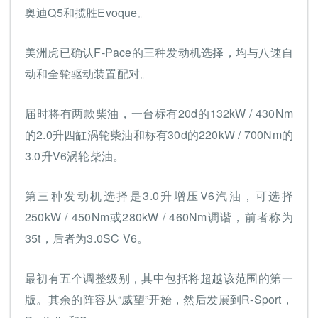
奥迪Q5和揽胜Evoque。
美洲虎已确认F-Pace的三种发动机选择，均与八速自
动和全轮驱动装置配对。
届时将有两款柴油，一台标有20d的132kW / 430Nm
的2.0升四缸涡轮柴油和标有30d的220kW / 700Nm的
3.0升V6涡轮柴油。
第三种发动机选择是3.0升增压V6汽油，可选择
250kW / 450Nm或280kW / 460Nm调谐，前者称为
35t，后者为3.0SC V6。
最初有五个调整级别，其中包括将超越该范围的第一
版。其余的阵容从“威望”开始，然后发展到R-Sport，