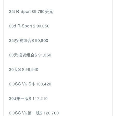
35t R-Sport 89,790美元
30d R-Sport $ 90,350
35t投资组合$ 90,800
30天投资组合$ 91,350
30天S $ 99,940
3.0SC V6 S $ 103,420
30d第一版$ 117,210
3.0SC V6第一版$ 120,700