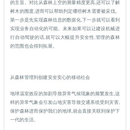
的主旨。对比从森林上空的测量精度更高,还可以了解
树木的围度,进而可以帮助判定哪些树木需要被采伐。
第一步是先实现森林信息的数据化,下一步就可以看到
实现业务自动化的可能。未来如果可以让建设机械进
行自动驾驶的话,就可以大幅提升安全性,管理的森林
的范围也会得到拓展。
从森林管理到创建安全安心的移动社会
地球温室效应的加剧导致异常气候现象的频繁发生,这
样的异常气象会引发山地灾害导致交通系统受到灾害,
保护森林进而保护我们的地球,就会直接关联到保护下
一代的生活。