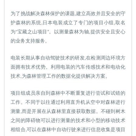
为了挑战解决森林保护的课题,建立高效并且安全的守
护森林的系统,日本电装成立了专门的项目小组,取名
为“宝藏之山项目”。以测量森林为轴,提供安全且安心
的业务支持服务。
电装长期从事自动驾驶技术的研发,在检测周边环境方
面拥有技术优势。利用电装的汽车传感技术和电动化
技术,为森林管理工作的数据化提供解决方案。
项目组成员亲自到森林中不断重复进行尝试和试错的
工作。不同于以往通过利用直升机从空中对森林进行
测量,而是开展在从森林里直接获取数据。不碰到树木
之间的障碍物可以进行测量的技术和小型的移动技术
相组合,可以在森林中自动行驶来进行信息收集是项目