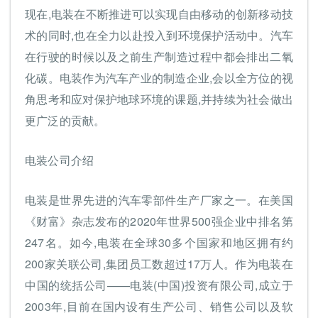
现在,电装在不断推进可以实现自由移动的创新移动技
术的同时,也在全力以赴投入到环境保护活动中。汽车
在行驶的时候以及之前生产制造过程中都会排出二氧
化碳。电装作为汽车产业的制造企业,会以全方位的视
角思考和应对保护地球环境的课题,并持续为社会做出
更广泛的贡献。
电装公司介绍
电装是世界先进的汽车零部件生产厂家之一。在美国
《财富》杂志发布的2020年世界500强企业中排名第
247名。如今,电装在全球30多个国家和地区拥有约
200家关联公司,集团员工数超过17万人。作为电装在
中国的统括公司——电装(中国)投资有限公司,成立于
2003年,目前在国内设有生产公司、销售公司以及软