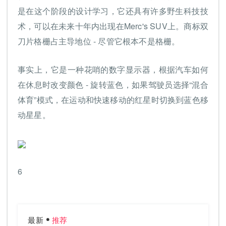
是在这个阶段的设计学习，它还具有许多野生科技技
术，可以在未来十年内出现在Merc's SUV上。商标双
刀片格栅占主导地位 - 尽管它根本不是格栅。
事实上，它是一种花哨的数字显示器，根据汽车如何
在休息时改变颜色 - 旋转蓝色，如果驾驶员选择“混合
体育”模式，在运动和快速移动的红星时切换到蓝色移
动星星。
6
最新
推荐