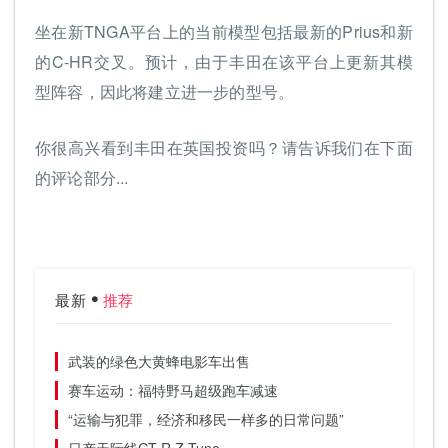
坐在新TNGA平台上的当前模型包括最新的Prius和新
的C-HR交叉。预计，由于丰田在该平台上更新其模
型阵容，因此将建立进一步的型号。
你很高兴看到丰田在英国投资吗？请告诉我们在下面
的评论部分...
最新
推荐
武装的绿色大黄蜂电影车出售
赛车运动：福特野马超级跑车减速
“运输与犯罪，经济和移民一样多的日常问题”