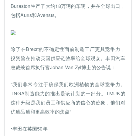
Buraston生产了大约18万辆的车辆，并在全球出口，
包括Auris和Avensis。
除了在Brexit的不确定性面前制造工厂更具竞争力，
投资旨在推动英国供应链效率给全球观众。丰田汽车
总裁兼首席执行官Johan Van Zyl博士的公告说：
“我们非常专注于确保我们欧洲植物的全球竞争力。
TNGA制造能力的推出是该计划的一部分。TMUK的
这种升级是我们员工和供应商的信心的迹象，他们对
优质品质和更高效率的焦点“
•丰田在英国50年