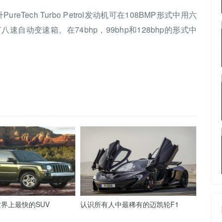
Tech Turbo Petrol发动机可在108BMP形式中用六
八速自动变速箱。在74bhp，99bhp和128bhp的形式中
界上最快的SUV
认识所有人中最稀有的迈凯轮F1